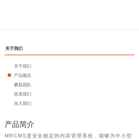
关于我们
关于我们
产品概念
蘑菇团队
联系我们
加入我们
产品简介
MRCMS是安全稳定的内容管理系统，能够为中小型