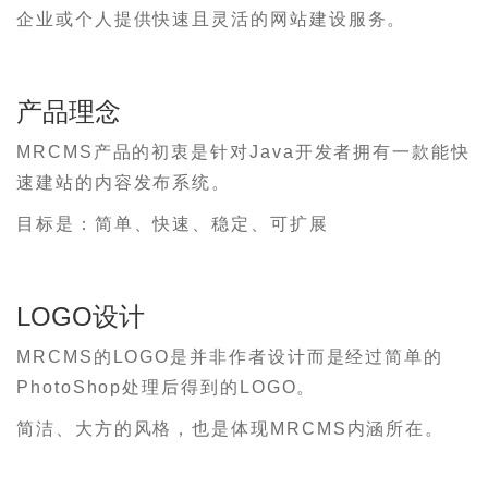
企业或个人提供快速且灵活的网站建设服务。
产品理念
MRCMS产品的初衷是针对Java开发者拥有一款能快
速建站的内容发布系统。
目标是：简单、快速、稳定、可扩展
LOGO设计
MRCMS的LOGO是并非作者设计而是经过简单的
PhotoShop处理后得到的LOGO。
简洁、大方的风格，也是体现MRCMS内涵所在。