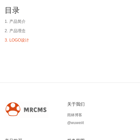
目录
1. 产品简介
2. 产品理念
3. LOGO设计
关于我们
雨林博客
@wuweiit