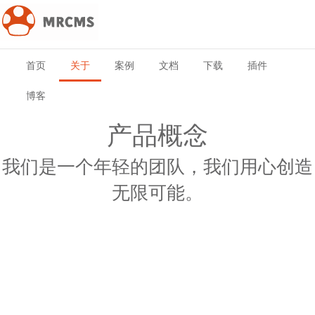
首页
关于
案例
文档
下载
插件
博客
产品概念
我们是一个年轻的团队，我们用心创造
无限可能。